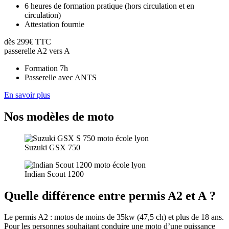
6 heures de formation pratique (hors circulation et en
circulation)
Attestation fournie
dès 299€ TTC
passerelle A2 vers A
Formation 7h
Passerelle avec ANTS
En savoir plus
Nos modèles
de moto
Suzuki GSX 750
Indian Scout 1200
Quelle différence entre
permis A2 et A ?
Le permis A2 : motos de moins de 35kw (47,5 ch) et plus de 18 ans.
Pour les personnes souhaitant conduire une moto d’une puissance