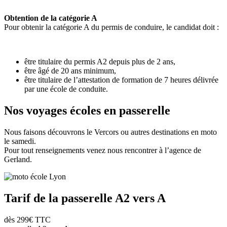
Obtention de la catégorie A
Pour obtenir la catégorie A du permis de conduire, le candidat doit :
être titulaire du permis A2 depuis plus de 2 ans,
être âgé de 20 ans minimum,
être titulaire de l’attestation de formation de 7 heures délivrée
par une école de conduite.
Nos voyages
écoles en passerelle
Nous faisons découvrons le Vercors ou autres destinations en moto
le samedi.
Pour tout renseignements venez nous rencontrer à l’agence de
Gerland.
Tarif de la
passerelle A2 vers A
dès 299€ TTC