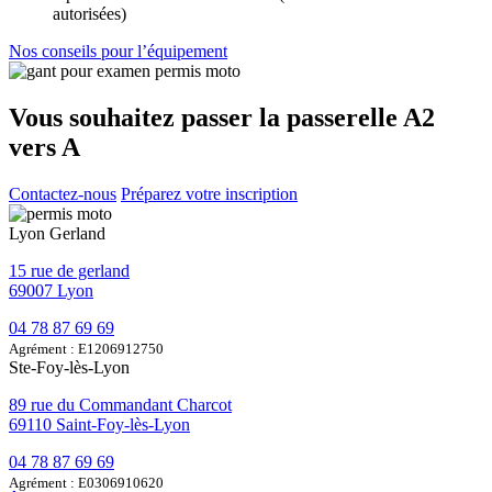
autorisées)
Nos conseils pour l’équipement
Vous souhaitez passer la passerelle A2
vers A
Contactez-nous
Préparez votre inscription
Lyon Gerland
15 rue de gerland
69007 Lyon
04 78 87 69 69
Agrément : E1206912750
Ste-Foy-lès-Lyon
89 rue du Commandant Charcot
69110 Saint-Foy-lès-Lyon
04 78 87 69 69
Agrément : E0306910620