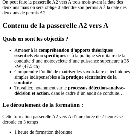
On peut faire la passerelle A2 vers A trois mois avant la date des
deux ans mais on sera obligé d’attendre son permis A à la date des
deux ans de permis A2.
Contenu de
la passerelle A2 vers A
Quels en sont les objectifs ?
Amener à la
compréhension d’apports théoriques
essentiels
et/ou
spécifiques
et à la pratique sécuritaire de la
conduite d’une motocyclette d’une puissance supérieure à 35
kW (47,5 ch)
Comprendre l’utilité de maîtriser les savoir-faire et techniques
simples indispensables à
la pratique sécuritaire de la
conduite
Travailler, notamment sur le
processus détection-analyse-
décision et action
, dans le cadre d’un audit de conduite…
Le déroulement de la formation :
Cette formation passerelle A2 vers A d’une durée de 7 heures se
déroule en 3 temps
1 heure de formation théorique