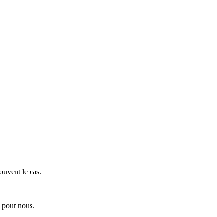
ouvent le cas.
l pour nous.