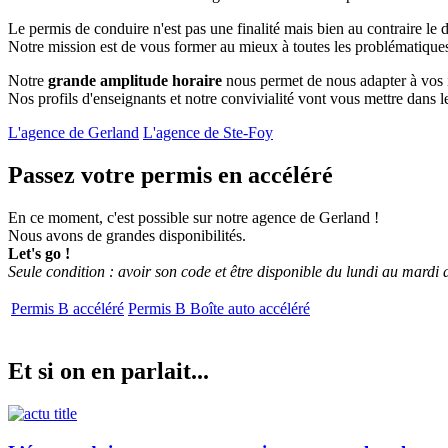
Le permis de conduire n'est pas une finalité mais bien au contraire le d
Notre mission est de vous former au mieux à toutes les problématiques 
Notre
grande amplitude horaire
nous permet de nous adapter à vos 
Nos profils d'enseignants et notre convivialité vont vous mettre dans 
L'agence de Gerland
L'agence de Ste-Foy
Passez votre permis en accéléré
En ce moment, c'est possible sur notre agence de Gerland !
Nous avons de grandes disponibilités.
Let's go !
Seule condition : avoir son code et être disponible du lundi au mardi
Permis B accéléré
Permis B Boîte auto accéléré
Et si on en parlait...