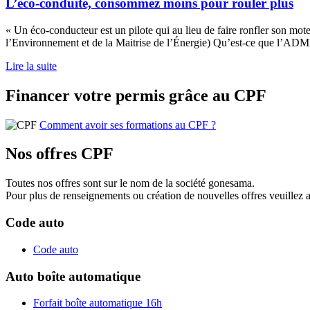
L’éco-conduite, consommez moins pour rouler plus
« Un éco-conducteur est un pilote qui au lieu de faire ronfler son
l’Environnement et de la Maitrise de l’Énergie) Qu’est-ce que l’ADME 
Lire la suite
Financer votre permis grâce au CPF
Comment avoir ses formations au CPF ?
Nos offres CPF
Toutes nos offres sont sur le nom de la société gonesama.
Pour plus de renseignements ou création de nouvelles offres veuillez 
Code auto
Code auto
Auto boîte automatique
Forfait boîte automatique 16h